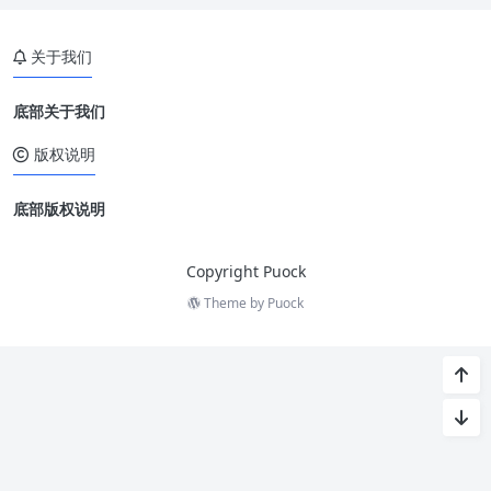
关于我们
底部关于我们
版权说明
底部版权说明
Copyright Puock
Theme by
Puock